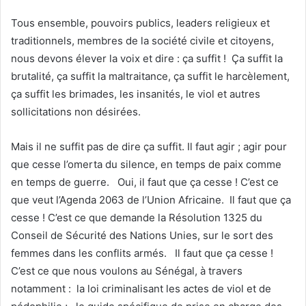
Tous ensemble, pouvoirs publics, leaders religieux et
traditionnels, membres de la société civile et citoyens,
nous devons élever la voix et dire : ça suffit ! Ça suffit la
brutalité, ça suffit la maltraitance, ça suffit le harcèlement,
ça suffit les brimades, les insanités, le viol et autres
sollicitations non désirées.
Mais il ne suffit pas de dire ça suffit. Il faut agir ; agir pour
que cesse l’omerta du silence, en temps de paix comme
en temps de guerre. Oui, il faut que ça cesse ! C’est ce
que veut l’Agenda 2063 de l’Union Africaine. Il faut que ça
cesse ! C’est ce que demande la Résolution 1325 du
Conseil de Sécurité des Nations Unies, sur le sort des
femmes dans les conflits armés. Il faut que ça cesse !
C’est ce que nous voulons au Sénégal, à travers
notamment : la loi criminalisant les actes de viol et de