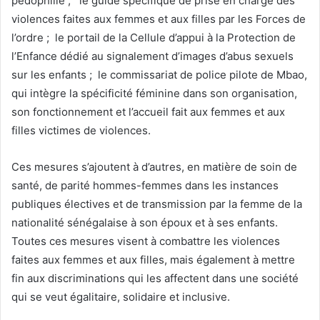
pédophilie ; le guide spécifique de prise en charge des
violences faites aux femmes et aux filles par les Forces de
l’ordre ; le portail de la Cellule d’appui à la Protection de
l’Enfance dédié au signalement d’images d’abus sexuels
sur les enfants ; le commissariat de police pilote de Mbao,
qui intègre la spécificité féminine dans son organisation,
son fonctionnement et l’accueil fait aux femmes et aux
filles victimes de violences.
Ces mesures s’ajoutent à d’autres, en matière de soin de
santé, de parité hommes-femmes dans les instances
publiques électives et de transmission par la femme de la
nationalité sénégalaise à son époux et à ses enfants.
Toutes ces mesures visent à combattre les violences
faites aux femmes et aux filles, mais également à mettre
fin aux discriminations qui les affectent dans une société
qui se veut égalitaire, solidaire et inclusive.