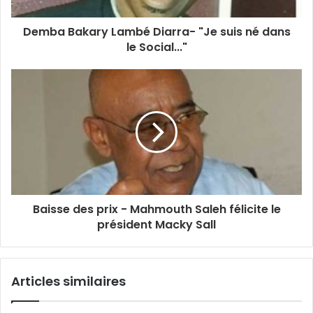
Demba Bakary Lambé Diarra- "Je suis né dans
le Social..."
Baisse des prix - Mahmouth Saleh félicite le
président Macky Sall
Articles similaires