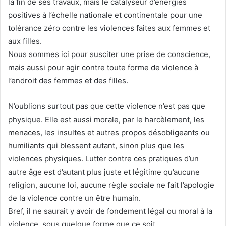
la fin de ses travaux, mais le catalyseur d’énergies
positives à l’échelle nationale et continentale pour une
tolérance zéro contre les violences faites aux femmes et
aux filles.
Nous sommes ici pour susciter une prise de conscience,
mais aussi pour agir contre toute forme de violence à
l’endroit des femmes et des filles.
N’oublions surtout pas que cette violence n’est pas que
physique. Elle est aussi morale, par le harcèlement, les
menaces, les insultes et autres propos désobligeants ou
humiliants qui blessent autant, sinon plus que les
violences physiques. Lutter contre ces pratiques d’un
autre âge est d’autant plus juste et légitime qu’aucune
religion, aucune loi, aucune règle sociale ne fait l’apologie
de la violence contre un être humain.
Bref, il ne saurait y avoir de fondement légal ou moral à la
violence, sous quelque forme que ce soit.