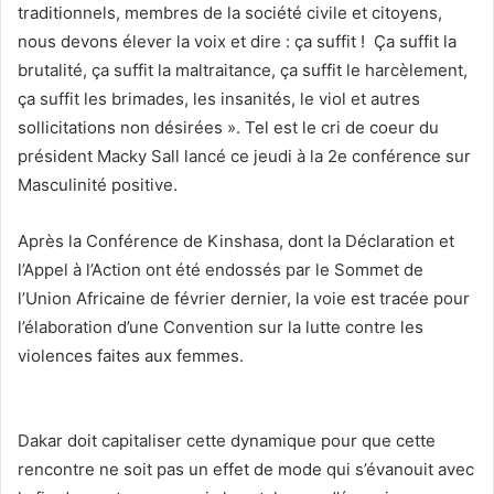
traditionnels, membres de la société civile et citoyens,
nous devons élever la voix et dire : ça suffit ! Ça suffit la
brutalité, ça suffit la maltraitance, ça suffit le harcèlement,
ça suffit les brimades, les insanités, le viol et autres
sollicitations non désirées ». Tel est le cri de coeur du
président Macky Sall lancé ce jeudi à la 2e conférence sur
Masculinité positive.
Après la Conférence de Kinshasa, dont la Déclaration et
l’Appel à l’Action ont été endossés par le Sommet de
l’Union Africaine de février dernier, la voie est tracée pour
l’élaboration d’une Convention sur la lutte contre les
violences faites aux femmes.
Dakar doit capitaliser cette dynamique pour que cette
rencontre ne soit pas un effet de mode qui s’évanouit avec