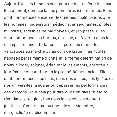
Aujourd’hui, les femmes occupent de hautes fonctions sur
le continent, dont certaines pionnières ici présentes. Elles
sont nombreuses à exercer les mêmes qualifications que
les hommes : ingénieurs, médecins, enseignantes, pilotes,
militaires, sportives de haut niveau, et j’en passe. Elles
sont nombreuses au bureau, à l’usine, au foyer et dans les
champs ; femmes d’affaires prospères ou modestes
vendeuses au marché ou au coin de la rue, mais toutes
habitées par la même dignité et la même détermination de
nourrir, loger, soigner, éduquer leurs enfants, entretenir
leur famille et contribuer à la prospérité nationale. Elles
sont nombreuses, les filles, dans nos écoles, nos lycées et
nos universités, à égaler ou dépasser les performances
des garçons. Tout cela pour dire que rien dans l’histoire,
rien dans la religion, rien dans la vie sociale ne peut
justifier qu’une femme ou une fille soit violentée,
marginalisée ou discriminée.