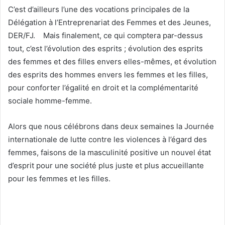
C’est d’ailleurs l’une des vocations principales de la
Délégation à l’Entreprenariat des Femmes et des Jeunes,
DER/FJ. Mais finalement, ce qui comptera par-dessus
tout, c’est l’évolution des esprits ; évolution des esprits
des femmes et des filles envers elles-mêmes, et évolution
des esprits des hommes envers les femmes et les filles,
pour conforter l’égalité en droit et la complémentarité
sociale homme-femme.
Alors que nous célébrons dans deux semaines la Journée
internationale de lutte contre les violences à l’égard des
femmes, faisons de la masculinité positive un nouvel état
d’esprit pour une société plus juste et plus accueillante
pour les femmes et les filles.