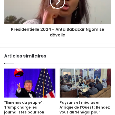
Présidentielle 2024 - Anta Babacar Ngom se
dévoile
Articles similaires
“Ennemis du peuple”:
Paysans et médias en
Trump charge les
Afrique de l’Ouest : Rendez
journalistes pour son
vous au Sénégal pour