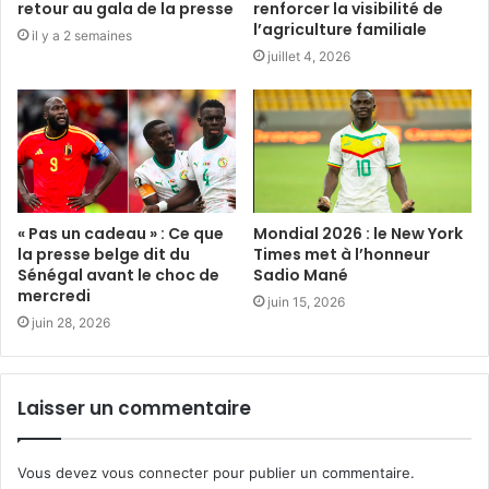
retour au gala de la presse
renforcer la visibilité de
l’agriculture familiale
il y a 2 semaines
juillet 4, 2026
« Pas un cadeau » : Ce que
Mondial 2026 : le New York
la presse belge dit du
Times met à l’honneur
Sénégal avant le choc de
Sadio Mané
mercredi
juin 15, 2026
juin 28, 2026
Laisser un commentaire
Vous devez
vous connecter
pour publier un commentaire.