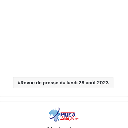
Revue de presse du lundi 28 août 2023