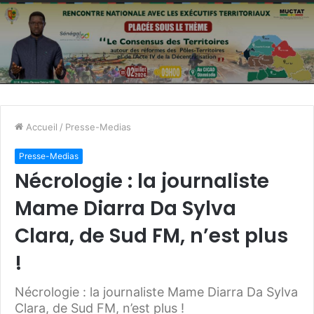
Accueil
/
Presse-Medias
Presse-Medias
Nécrologie : la journaliste
Mame Diarra Da Sylva
Clara, de Sud FM, n’est plus
!
Nécrologie : la journaliste Mame Diarra Da Sylva
Clara, de Sud FM, n’est plus !