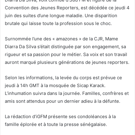
Convention des Jeunes Reporters, est décédée ce jeudi 4
juin des suites d’une longue maladie. Une disparition
brutale qui laisse toute la profession sous le choc.
Surnommée l’une des « amazones » de la CJR, Mame
Diarra Da Silva s’était distinguée par son engagement, sa
rigueur et sa passion pour le métier. Sa voix et son travail
auront marqué plusieurs générations de jeunes reporters.
Selon les informations, la levée du corps est prévue ce
jeudi à 14h GMT à la mosquée de Sicap Karack.
L’inhumation suivra dans la journée. Familles, confrères et
amis sont attendus pour un dernier adieu à la défunte.
La rédaction d’iGFM présente ses condoléances à la
famille éplorée et à toute la presse sénégalaise.