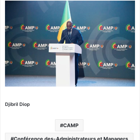
Djibril Diop
CAMP
Conférence des-Administrateurs et Managers