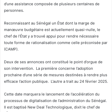
d’une assistance composée de plusieurs centaines de
personnes.
Reconnaissant au Sénégal un État dont la marge de
manœuvre budgétaire est actuellement quasi-nulle, le
chef de l’État y a trouvé appui pour rendre nécessaire
toute forme de rationalisation comme celle préconisée par
(CAMP).
Deux de ses annonces ont constitué le point d’orgue de
son intervention. La première concerne l’adoption
prochaine d’une série de mesures destinées à rendre plus
efficace l’action publique. L’autre a trait au 24 février 2025.
Cette date marquera le lancement de l’accélération du
processus de digitalisation de l’administration du Sénégal.
Il est baptisé New Deal Technologique, dixit le chef de