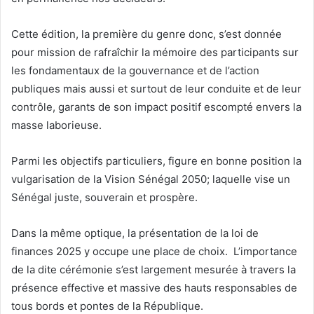
Cette édition, la première du genre donc, s’est donnée
pour mission de rafraîchir la mémoire des participants sur
les fondamentaux de la gouvernance et de l’action
publiques mais aussi et surtout de leur conduite et de leur
contrôle, garants de son impact positif escompté envers la
masse laborieuse.
Parmi les objectifs particuliers, figure en bonne position la
vulgarisation de la Vision Sénégal 2050; laquelle vise un
Sénégal juste, souverain et prospère.
Dans la même optique, la présentation de la loi de
finances 2025 y occupe une place de choix. L’importance
de la dite cérémonie s’est largement mesurée à travers la
présence effective et massive des hauts responsables de
tous bords et pontes de la République.