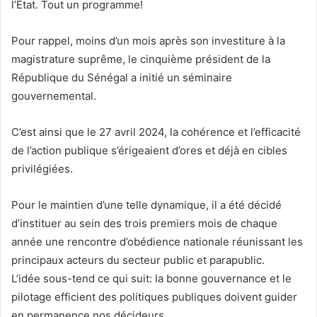
l’État. Tout un programme!
Pour rappel, moins d’un mois après son investiture à la
magistrature suprême, le cinquième président de la
République du Sénégal a initié un séminaire
gouvernemental.
C’est ainsi que le 27 avril 2024, la cohérence et l’efficacité
de l’action publique s’érigeaient d’ores et déjà en cibles
privilégiées.
Pour le maintien d’une telle dynamique, il a été décidé
d’instituer au sein des trois premiers mois de chaque
année une rencontre d’obédience nationale réunissant les
principaux acteurs du secteur public et parapublic.
L’idée sous-tend ce qui suit: la bonne gouvernance et le
pilotage efficient des politiques publiques doivent guider
en permanence nos décideurs.