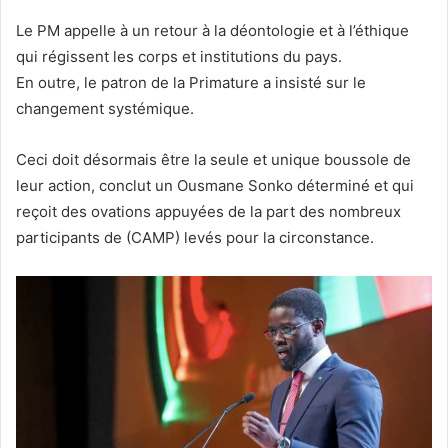
Le PM appelle à un retour à la déontologie et à l’éthique
qui régissent les corps et institutions du pays.
En outre, le patron de la Primature a insisté sur le
changement systémique.
Ceci doit désormais être la seule et unique boussole de
leur action, conclut un Ousmane Sonko déterminé et qui
reçoit des ovations appuyées de la part des nombreux
participants de (CAMP) levés pour la circonstance.