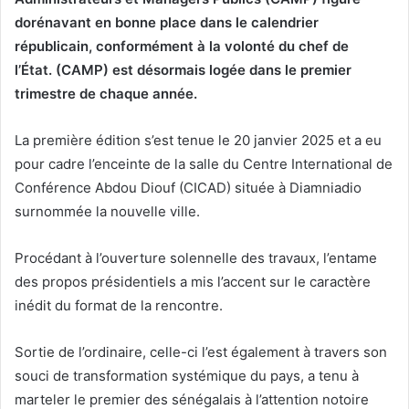
dorénavant en bonne place dans le calendrier
républicain, conformément à la volonté du chef de
l’État. (CAMP) est désormais logée dans le premier
trimestre de chaque année.
La première édition s’est tenue le 20 janvier 2025 et a eu
pour cadre l’enceinte de la salle du Centre International de
Conférence Abdou Diouf (CICAD) située à Diamniadio
surnommée la nouvelle ville.
Procédant à l’ouverture solennelle des travaux, l’entame
des propos présidentiels a mis l’accent sur le caractère
inédit du format de la rencontre.
Sortie de l’ordinaire, celle-ci l’est également à travers son
souci de transformation systémique du pays, a tenu à
marteler le premier des sénégalais à l’attention notoire