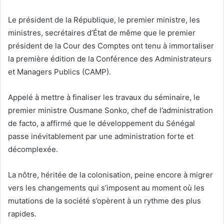
Le président de la République, le premier ministre, les
ministres, secrétaires d’État de même que le premier
président de la Cour des Comptes ont tenu à immortaliser
la première édition de la Conférence des Administrateurs
et Managers Publics (CAMP).
Appelé à mettre à finaliser les travaux du séminaire, le
premier ministre Ousmane Sonko, chef de l’administration
de facto, a affirmé que le développement du Sénégal
passe inévitablement par une administration forte et
décomplexée.
La nôtre, héritée de la colonisation, peine encore à migrer
vers les changements qui s’imposent au moment où les
mutations de la société s’opèrent à un rythme des plus
rapides.