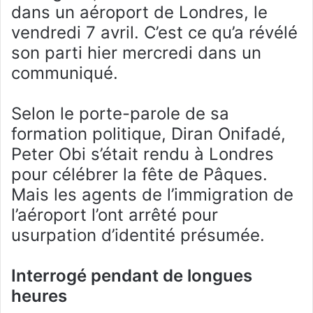
dans un aéroport de Londres, le
vendredi 7 avril. C’est ce qu’a révélé
son parti hier mercredi dans un
communiqué.
Selon le porte-parole de sa
formation politique, Diran Onifadé,
Peter Obi s’était rendu à Londres
pour célébrer la fête de Pâques.
Mais les agents de l’immigration de
l’aéroport l’ont arrêté pour
usurpation d’identité présumée.
Interrogé pendant de longues
heures