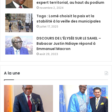
expert territorial, au haut du podium
novembre 2, 2024
Togo : Lomé choisit la paix et la
stabilité à la veille des municipales
juillet 17, 2025
DSCOURS DE L’ÉLYSÉE SUR LE SAHEL –
Babacar Justin Ndiaye répond à
Emmanuel Macron
août 29, 2023
A la une