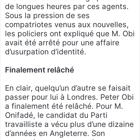
de longues heures par ces agents.
Sous la pression de ses
compatriotes venus aux nouvelles,
les policiers ont expliqué que M. Obi
avait été arrêté pour une affaire
d’usurpation d’identité.
Finalement relâché
En clair, quelqu’un d’autre se faisait
passer pour lui à Londres. Peter Obi
a finalement été relâché. Pour M.
Onifadé, le candidat du Parti
travailliste a vécu plus d’une dizaine
d’années en Angleterre. Son