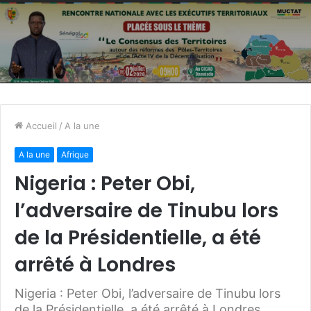
Accueil
/
A la une
A la une
Afrique
Nigeria : Peter Obi,
l’adversaire de Tinubu lors
de la Présidentielle, a été
arrêté à Londres
Nigeria : Peter Obi, l’adversaire de Tinubu lors
de la Présidentielle, a été arrêté à Londres