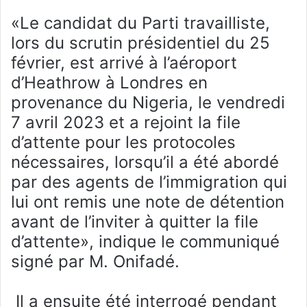
«Le candidat du Parti travailliste,
lors du scrutin présidentiel du 25
février, est arrivé à l’aéroport
d’Heathrow à Londres en
provenance du Nigeria, le vendredi
7 avril 2023 et a rejoint la file
d’attente pour les protocoles
nécessaires, lorsqu’il a été abordé
par des agents de l’immigration qui
lui ont remis une note de détention
avant de l’inviter à quitter la file
d’attente», indique le communiqué
signé par M. Onifadé.
Il a ensuite été interrogé pendant