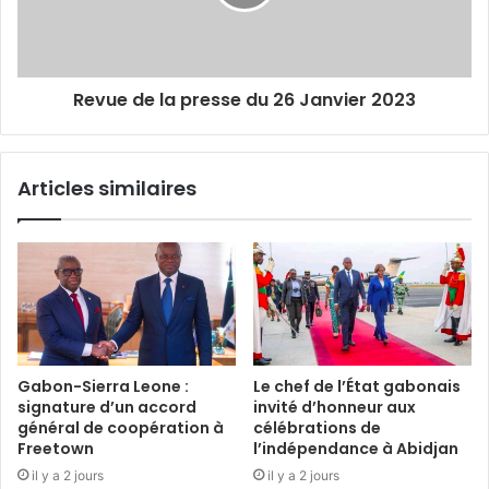
Revue de la presse du 26 Janvier 2023
Articles similaires
Gabon-Sierra Leone :
Le chef de l’État gabonais
signature d’un accord
invité d’honneur aux
général de coopération à
célébrations de
Freetown
l’indépendance à Abidjan
il y a 2 jours
il y a 2 jours