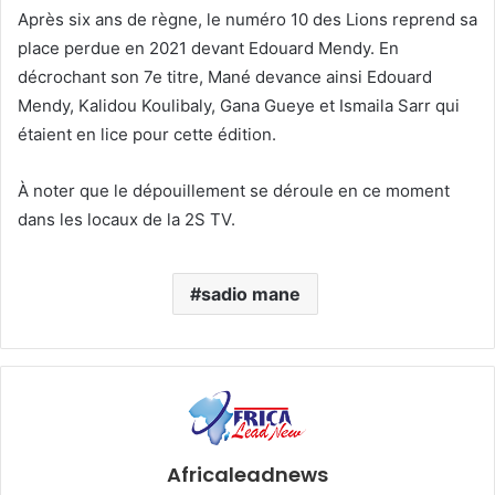
Après six ans de règne, le numéro 10 des Lions reprend sa
place perdue en 2021 devant Edouard Mendy. En
décrochant son 7e titre, Mané devance ainsi Edouard
Mendy, Kalidou Koulibaly, Gana Gueye et Ismaila Sarr qui
étaient en lice pour cette édition.
À noter que le dépouillement se déroule en ce moment
dans les locaux de la 2S TV.
sadio mane
Africaleadnews