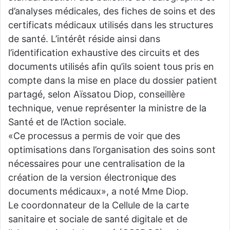
d’analyses médicales, des fiches de soins et des
certificats médicaux utilisés dans les structures
de santé. L’intérêt réside ainsi dans
l’identification exhaustive des circuits et des
documents utilisés afin qu’ils soient tous pris en
compte dans la mise en place du dossier patient
partagé, selon Aïssatou Diop, conseillère
technique, venue représenter la ministre de la
Santé et de l’Action sociale.
«Ce processus a permis de voir que des
optimisations dans l’organisation des soins sont
nécessaires pour une centralisation de la
création de la version électronique des
documents médicaux», a noté Mme Diop.
Le coordonnateur de la Cellule de la carte
sanitaire et sociale de santé digitale et de