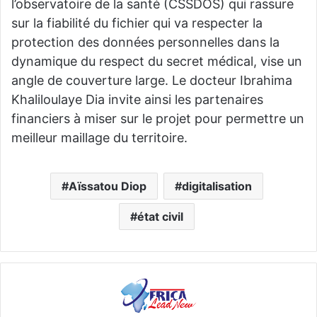
l’observatoire de la santé (CSSDOS) qui rassure
sur la fiabilité du fichier qui va respecter la
protection des données personnelles dans la
dynamique du respect du secret médical, vise un
angle de couverture large. Le docteur Ibrahima
Khaliloulaye Dia invite ainsi les partenaires
financiers à miser sur le projet pour permettre un
meilleur maillage du territoire.
Aïssatou Diop
digitalisation
état civil