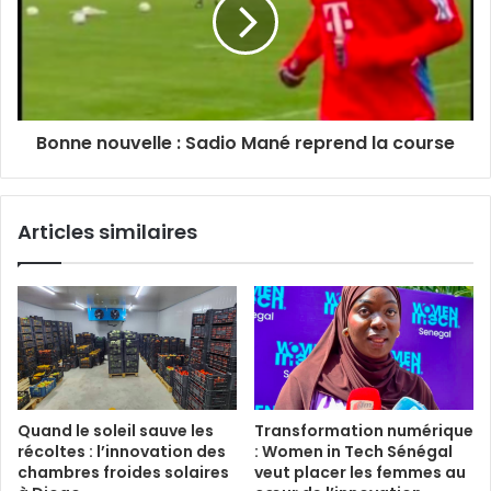
Bonne nouvelle : Sadio Mané reprend la course
Articles similaires
Quand le soleil sauve les
Transformation numérique
récoltes : l’innovation des
: Women in Tech Sénégal
chambres froides solaires
veut placer les femmes au