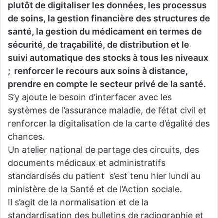
plutôt de digitaliser les données, les processus
de soins, la gestion financière des structures de
santé, la gestion du médicament en termes de
sécurité, de traçabilité, de distribution et le
suivi automatique des stocks à tous les niveaux
; renforcer le recours aux soins à distance,
prendre en compte le secteur privé de la santé.
S’y ajoute le besoin d’interfacer avec les
systèmes de l’assurance maladie, de l’état civil et
renforcer la digitalisation de la carte d’égalité des
chances.
Un atelier national de partage des circuits, des
documents médicaux et administratifs
standardisés du patient s’est tenu hier lundi au
ministère de la Santé et de l’Action sociale.
Il s’agit de la normalisation et de la
standardisation des bulletins de radiographie et