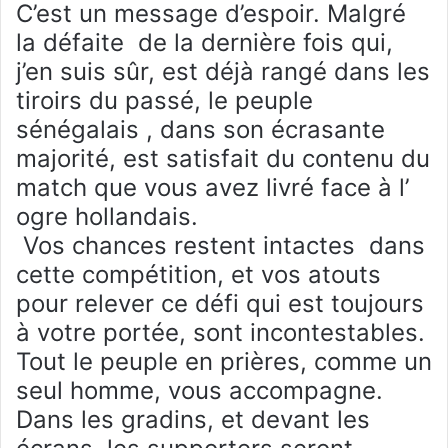
C’est un message d’espoir. Malgré
la défaite de la dernière fois qui,
j’en suis sûr, est déjà rangé dans les
tiroirs du passé, le peuple
sénégalais , dans son écrasante
majorité, est satisfait du contenu du
match que vous avez livré face à l’
ogre hollandais.
Vos chances restent intactes dans
cette compétition, et vos atouts
pour relever ce défi qui est toujours
à votre portée, sont incontestables.
Tout le peuple en prières, comme un
seul homme, vous accompagne.
Dans les gradins, et devant les