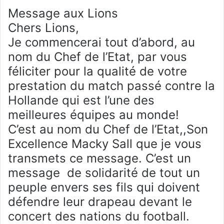
Message aux Lions
Chers Lions,
Je commencerai tout d’abord, au
nom du Chef de l’Etat, par vous
féliciter pour la qualité de votre
prestation du match passé contre la
Hollande qui est l’une des
meilleures équipes au monde!
C’est au nom du Chef de l’Etat,,Son
Excellence Macky Sall que je vous
transmets ce message. C’est un
message de solidarité de tout un
peuple envers ses fils qui doivent
défendre leur drapeau devant le
concert des nations du football.