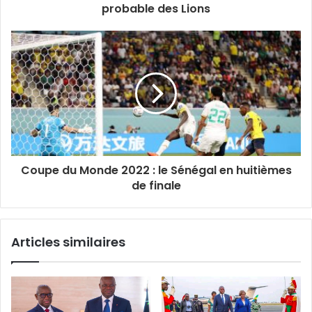
probable des Lions
Coupe du Monde 2022 : le Sénégal en huitièmes
de finale
Articles similaires