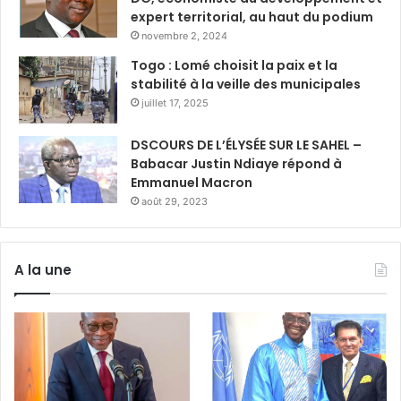
expert territorial, au haut du podium
novembre 2, 2024
Togo : Lomé choisit la paix et la
stabilité à la veille des municipales
juillet 17, 2025
DSCOURS DE L’ÉLYSÉE SUR LE SAHEL –
Babacar Justin Ndiaye répond à
Emmanuel Macron
août 29, 2023
A la une