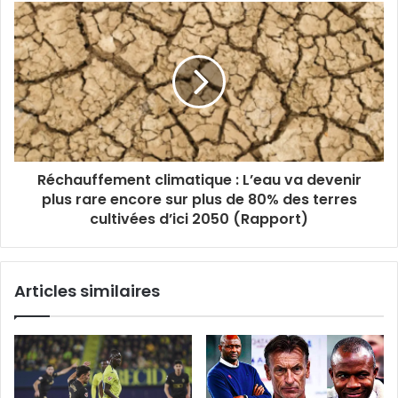
Réchauffement climatique : L’eau va devenir
plus rare encore sur plus de 80% des terres
cultivées d’ici 2050 (Rapport)
Articles similaires