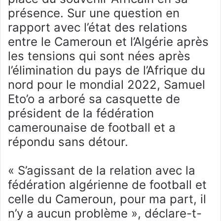
présence. Sur une question en
rapport avec l’état des relations
entre le Cameroun et l’Algérie après
les tensions qui sont nées après
l’élimination du pays de l’Afrique du
nord pour le mondial 2022, Samuel
Eto’o a arboré sa casquette de
président de la fédération
camerounaise de football et a
répondu sans détour.
« S’agissant de la relation avec la
fédération algérienne de football et
celle du Cameroun, pour ma part, il
n’y a aucun problème », déclare-t-