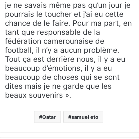
je ne savais même pas qu’un jour je
pourrais le toucher et j’ai eu cette
chance de le faire. Pour ma part, en
tant que responsable de la
fédération camerounaise de
football, il n’y a aucun problème.
Tout ça est derrière nous, il y a eu
beaucoup d’émotions, il y a eu
beaucoup de choses qui se sont
dites mais je ne garde que les
beaux souvenirs ».
Qatar
samuel eto