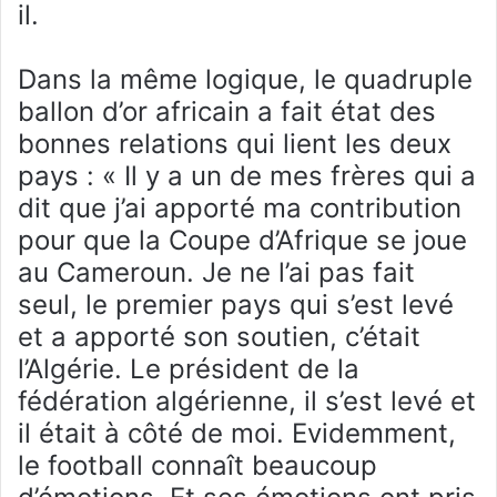
il.
Dans la même logique, le quadruple
ballon d’or africain a fait état des
bonnes relations qui lient les deux
pays : « Il y a un de mes frères qui a
dit que j’ai apporté ma contribution
pour que la Coupe d’Afrique se joue
au Cameroun. Je ne l’ai pas fait
seul, le premier pays qui s’est levé
et a apporté son soutien, c’était
l’Algérie. Le président de la
fédération algérienne, il s’est levé et
il était à côté de moi. Evidemment,
le football connaît beaucoup