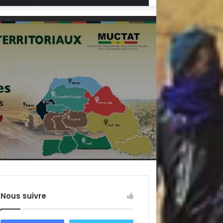
Aléatoire
Nous suivre