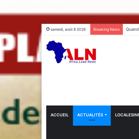
samedi, août 8 2026
Breaking News
ACCUEIL
ACTUALITÉS
LOCALESIN