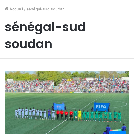
Accueil
/
sénégal-sud soudan
sénégal-sud
soudan