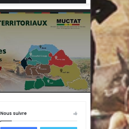
Aléatoire
Nous suivre