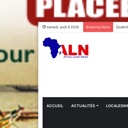
samedi, août 8 2026
Breaking News
ACCUEIL
ACTUALITÉS
LOCALESIN