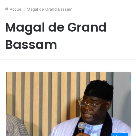
Accueil
/
Magal de Grand Bassam
Magal de Grand
Bassam