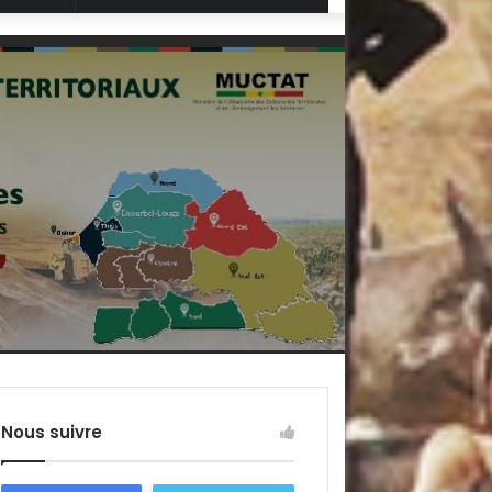
Aléatoire
Nous suivre