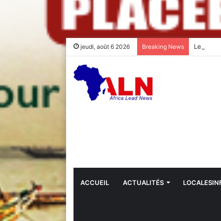
jeudi, août 6 2026
Breaking News
ACCUEIL
ACTUALITÉS
LOCALESIN