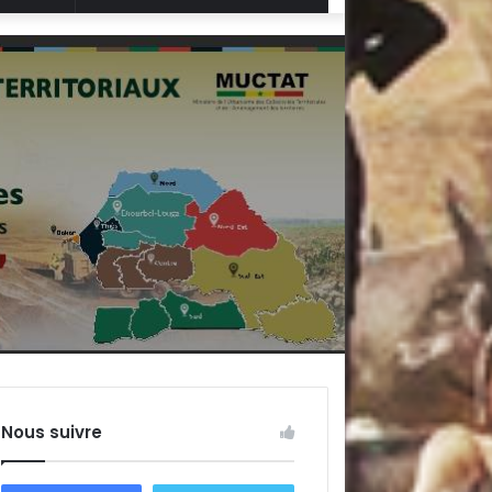
Aléatoire
Nous suivre