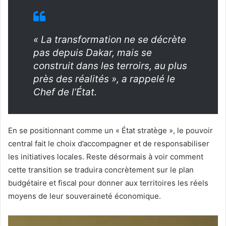
« La transformation ne se décrète
pas depuis Dakar, mais se
construit dans les terroirs, au plus
près des réalités », a rappelé le
Chef de l’État.
En se positionnant comme un « État stratège », le pouvoir
central fait le choix d’accompagner et de responsabiliser
les initiatives locales. Reste désormais à voir comment
cette transition se traduira concrètement sur le plan
budgétaire et fiscal pour donner aux territoires les réels
moyens de leur souveraineté économique.