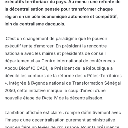
exécutifs territoriaux du pays. Au menu : une refonte de
la décentralisation pensée pour transformer chaque
région en un pôle économique autonome et compétitif,
loin du centralisme dacquois.
C’est un changement de paradigme que le pouvoir
exécutif tente d’amorcer. En présidant la rencontre
nationale avec les maires et présidents de conseil
départemental au Centre international de conférences
Abdou Diouf (CICAD), le Président de la République a
dévoilé les contours de la réforme des « Pôles-Territoires
». Intégrée à l’Agenda national de Transformation Sénégal
2050, cette initiative marque le coup d’envoi d’une
nouvelle étape de l’Acte IV de la décentralisation.
L’ambition affichée est claire : rompre définitivement avec
l’image d’une décentralisation purement administrative
pour en faire un levier de croissance. Pour la présidence,