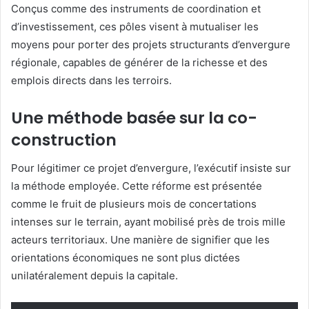
Conçus comme des instruments de coordination et
d’investissement, ces pôles visent à mutualiser les
moyens pour porter des projets structurants d’envergure
régionale, capables de générer de la richesse et des
emplois directs dans les terroirs.
Une méthode basée sur la co-
construction
Pour légitimer ce projet d’envergure, l’exécutif insiste sur
la méthode employée. Cette réforme est présentée
comme le fruit de plusieurs mois de concertations
intenses sur le terrain, ayant mobilisé près de trois mille
acteurs territoriaux. Une manière de signifier que les
orientations économiques ne sont plus dictées
unilatéralement depuis la capitale.