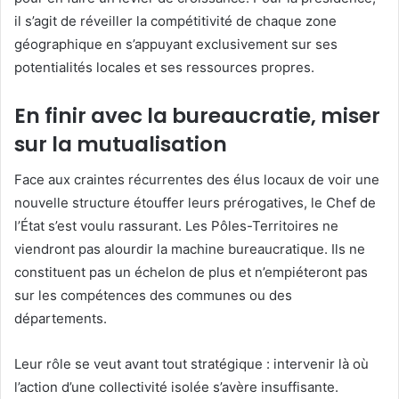
il s’agit de réveiller la compétitivité de chaque zone
géographique en s’appuyant exclusivement sur ses
potentialités locales et ses ressources propres.
En finir avec la bureaucratie, miser
sur la mutualisation
Face aux craintes récurrentes des élus locaux de voir une
nouvelle structure étouffer leurs prérogatives, le Chef de
l’État s’est voulu rassurant. Les Pôles-Territoires ne
viendront pas alourdir la machine bureaucratique. Ils ne
constituent pas un échelon de plus et n’empiéteront pas
sur les compétences des communes ou des
départements.
Leur rôle se veut avant tout stratégique : intervenir là où
l’action d’une collectivité isolée s’avère insuffisante.