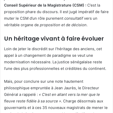
Conseil Supérieur de la Magistrature (CSM) :
C’est la
proposition phare du discours.
Il est jugé impératif de faire
muter le CSM d’un rôle purement
consultatif
vers un
véritable organe de
proposition et de décision
.
Un héritage vivant à faire évoluer
Loin de jeter le discrédit sur l’héritage des anciens,
cet
appel à un changement de paradigme se veut une
modernisation nécessaire.
La justice sénégalaise reste
l’une des plus professionnelles et crédibles du continent.
Mais,
pour conclure sur une note hautement
philosophique empruntée à Jean Jaurès,
le Directeur
Général a rappelé :
« C’est en allant vers la mer que le
fleuve reste fidèle à sa source »
.
Charge désormais aux
gouvernants et à ces 35 nouveaux magistrats de mener le