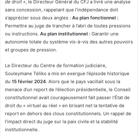
de droit »
,
le Directeur Général du CFJ a livré une analyse
sans concession,
rappelant que l’indépendance doit
s’apprécier sous deux angles :
Au plan fonctionnel :
Permettre au juge de trancher à l’abri de toutes pressions
ou instructions.
Au plan institutionnel :
Garantir une
autonomie totale du système vis-à-vis des autres pouvoirs
et groupes de pression.
Le Directeur du Centre de formation judiciaire,
Souleymane Téliko a mis en exergue l’épisode historique
du
15 février 2024
.
Alors que le pays vacillait sous la
menace d’un report de l’élection présidentielle,
le Conseil
constitutionnel avait courageusement fait passer l’État de
droit du « virtuel au réel » en brisant net la tentative de
report en dehors des clous constitutionnels.
Un rappel de
l’impact direct du juge sur la paix civile et la stabilité
institutionnelle.