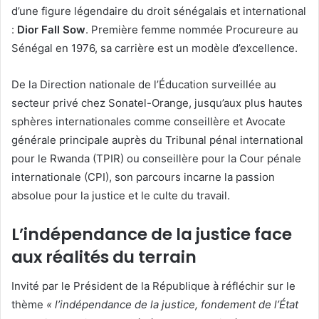
d’une figure légendaire du droit sénégalais et international
:
Dior Fall Sow
.
Première femme nommée Procureure au
Sénégal en 1976,
sa carrière est un modèle d’excellence.
De la Direction nationale de l’Éducation surveillée au
secteur privé chez Sonatel-Orange,
jusqu’aux plus hautes
sphères internationales comme conseillère et Avocate
générale principale auprès du Tribunal pénal international
pour le Rwanda (TPIR) ou conseillère pour la Cour pénale
internationale (CPI),
son parcours incarne la passion
absolue pour la justice et le culte du travail.
L’indépendance de la justice face
aux réalités du terrain
Invité par le Président de la République à réfléchir sur le
thème
« l’indépendance de la justice, fondement de l’État