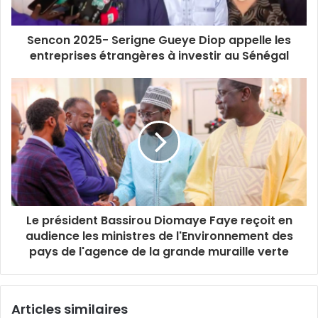
m
Sencon 2025- Serigne Gueye Diop appelle les
entreprises étrangères à investir au Sénégal
Le président Bassirou Diomaye Faye reçoit en
audience les ministres de l'Environnement des
pays de l'agence de la grande muraille verte
Articles similaires