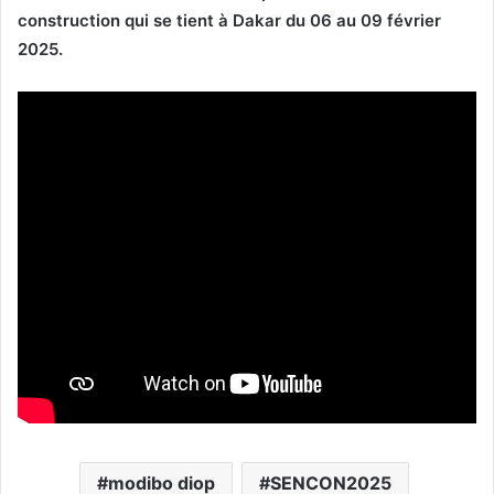
construction qui se tient à Dakar du 06 au 09 février
2025.
modibo diop
SENCON2025